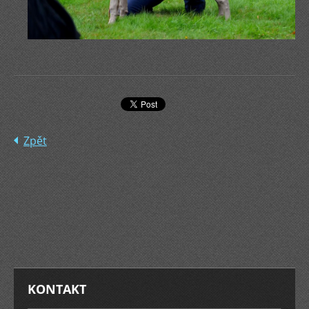
Zpět
KONTAKT