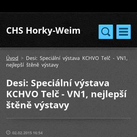
CHS Horky-Weim
Úvod
>
Desi: Speciální výstava KCHVO Telč - VN1,
nejlepší štěně výstavy
Desi: Speciální výstava
KCHVO Telč - VN1, nejlepší
štěně výstavy
02.02.2015 16:54