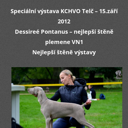
Speciální výstava KCHVO Telč – 15.září
2012
Dessireé Pontanus – nejlepší štěně
plemene VN1
Nejlepší štěně výstavy