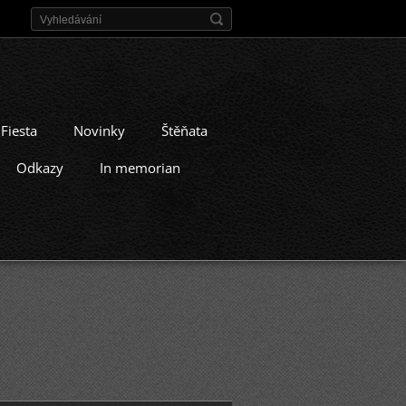
 Fiesta
Novinky
Štěňata
Odkazy
In memorian