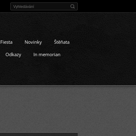
 Fiesta
Novinky
Štěňata
Odkazy
In memorian